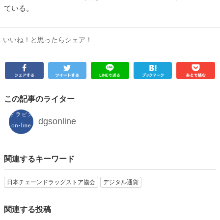
ている。
いいね！と思ったらシェア！
この記事のライター
dgsonline
関連するキーワード
日本チェーンドラッグストア協会
デジタル通貨
関連する投稿