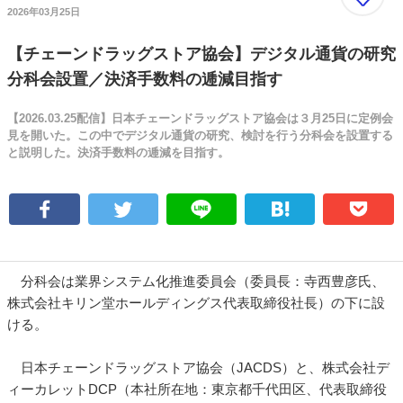
2026年03月25日
【チェーンドラッグストア協会】デジタル通貨の研究
分科会設置／決済手数料の逓減目指す
【2026.03.25配信】日本チェーンドラッグストア協会は３月25日に定例会
見を開いた。この中でデジタル通貨の研究、検討を行う分科会を設置する
と説明した。決済手数料の逓減を目指す。
分科会は業界システム化推進委員会（委員長：寺西豊彦氏、
株式会社キリン堂ホールディングス代表取締役社長）の下に設
ける。
日本チェーンドラッグストア協会（JACDS）と、株式会社デ
ィーカレットDCP（本社所在地：東京都千代田区、代表取締役