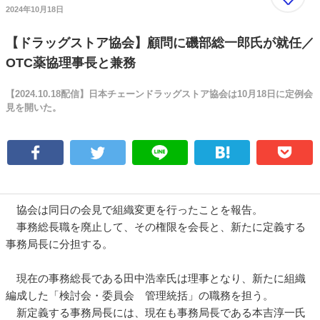
2024年10月18日
【ドラッグストア協会】顧問に磯部総一郎氏が就任／
OTC薬協理事長と兼務
【2024.10.18配信】日本チェーンドラッグストア協会は10月18日に定例会
見を開いた。
協会は同日の会見で組織変更を行ったことを報告。
事務総長職を廃止して、その権限を会長と、新たに定義する
事務局長に分担する。
現在の事務総長である田中浩幸氏は理事となり、新たに組織
編成した「検討会・委員会 管理統括」の職務を担う。
新定義する事務局長には、現在も事務局長である本吉淳一氏