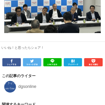
いいね！と思ったらシェア！
この記事のライター
dgsonline
関連するキーワード