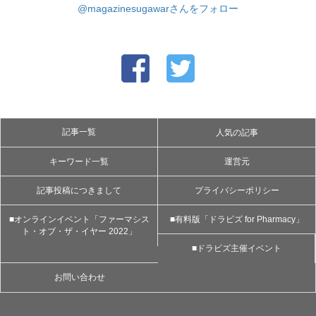
@magazinesugawarさんをフォロー
記事一覧
人気の記事
キーワード一覧
運営元
記事投稿につきまして
プライバシーポリシー
■オンラインイベント「ファーマシス
■有料版「ドラビズ for Pharmacy」
ト・オブ・ザ・イヤー 2022」
■ドラビズ主催イベント
お問い合わせ