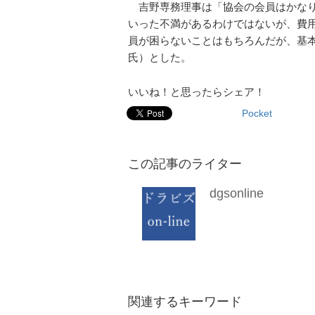
吉野専務理事は「協会の会員はかなり
いった不満があるわけではないが、費
員が困らないことはもちろんだが、基
氏）とした。
いいね！と思ったらシェア！
Pocket
この記事のライター
dgsonline
関連するキーワード