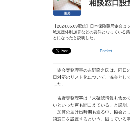
相談窓口設
【2024.05.09配信】日本保険薬局協
域支援体制加算などの要件となっている薬
とになったと説明した。
Pocket
協会専務理事の吉野隆之氏は、同日の
日対応のリスト化について、協会とし
した。
吉野専務理事は「未確認情報も含めて
いといった声も聞こえている」と説明
加算の届け出時期も迫る中、協会とし
談窓口を設置するという。困っている