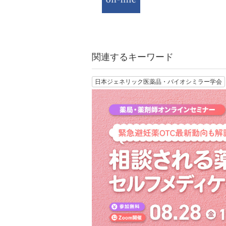
関連するキーワード
日本ジェネリック医薬品・バイオシミラー学会