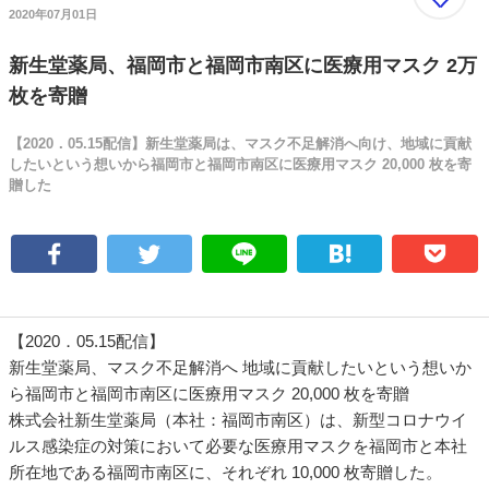
2020年07月01日
新生堂薬局、福岡市と福岡市南区に医療用マスク 2万
枚を寄贈
【2020．05.15配信】新生堂薬局は、マスク不足解消へ向け、地域に貢献
したいという想いから福岡市と福岡市南区に医療用マスク 20,000 枚を寄
贈した
【2020．05.15配信】
新生堂薬局、マスク不足解消へ 地域に貢献したいという想いか
ら福岡市と福岡市南区に医療用マスク 20,000 枚を寄贈
株式会社新生堂薬局（本社：福岡市南区）は、新型コロナウイ
ルス感染症の対策において必要な医療用マスクを福岡市と本社
所在地である福岡市南区に、それぞれ 10,000 枚寄贈した。