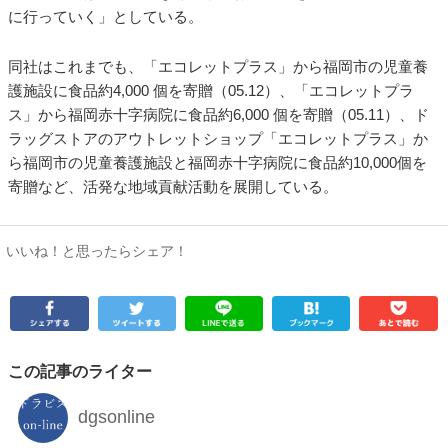
に行っていく」としている。
同社はこれまでも、「エコレットプラス」から福岡市の児童養
護施設に食品約4,000 個を寄贈（05.12）、「エコレットプラ
ス」から福岡赤十字病院に食品約6,000 個を寄贈（05.11）、ド
ラッグストアのアウトレットショップ「エコレットプラス」か
ら福岡市の児童養護施設と福岡赤十字病院に食品約10,000個を
寄贈など、活発な地域貢献活動を展開している。
いいね！と思ったらシェア！
この記事のライター
dgsonline