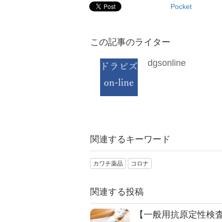
Pocket
この記事のライター
dgsonline
関連するキーワード
カワチ薬品
コロナ
関連する投稿
【一般用抗原定性検査