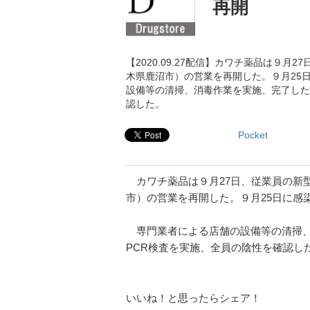
再開
【2020.09.27配信】カワチ薬品は９
木県鹿沼市）の営業を再開した。９月25
設備等の清掃、消毒作業を実施、完了した
認した。
Pocket
カワチ薬品は９月27日、従業員の新
市）の営業を再開した。９月25日に感
専門業者による店舗の設備等の清掃、
PCR検査を実施、全員の陰性を確認し
いいね！と思ったらシェア！