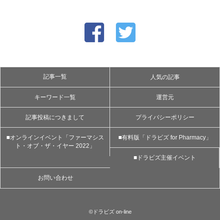
記事一覧
人気の記事
キーワード一覧
運営元
記事投稿につきまして
プライバシーポリシー
■オンラインイベント「ファーマシス
■有料版「ドラビズ for Pharmacy」
ト・オブ・ザ・イヤー 2022」
■ドラビズ主催イベント
お問い合わせ
©ドラビズ on-line