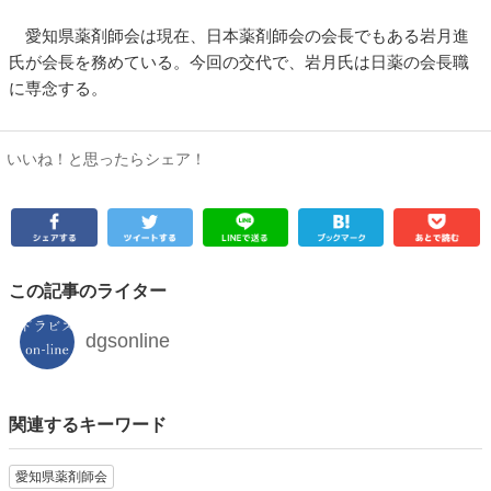
愛知県薬剤師会は現在、日本薬剤師会の会長でもある岩月進
氏が会長を務めている。今回の交代で、岩月氏は日薬の会長職
に専念する。
いいね！と思ったらシェア！
この記事のライター
dgsonline
関連するキーワード
愛知県薬剤師会