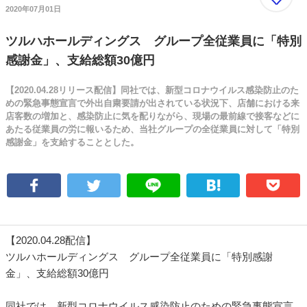
2020年07月01日
ツルハホールディングス グループ全従業員に「特別
感謝金」、支給総額30億円
【2020.04.28リリース配信】同社では、新型コロナウイルス感染防止のた
めの緊急事態宣言で外出自粛要請が出されている状況下、店舗における来
店客数の増加と、感染防止に気を配りながら、現場の最前線で接客などに
あたる従業員の労に報いるため、当社グループの全従業員に対して「特別
感謝金」を支給することとした。
【2020.04.28配信】
ツルハホールディングス グループ全従業員に「特別感謝
金」、支給総額30億円
同社では、新型コロナウイルス感染防止のための緊急事態宣言