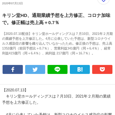
2020年07月13日
キリン堂HD、通期業績予想を上方修正、コロナ加味
で。修正幅は売上高＋0.7％
【2020.07.10配信】キリン堂ホールディングスは７月10日、2021年２月期
の業績予想を上方修正した。4月に公表していた予想は、新型コロナウイ
ルス感染症の影響を織り込んでいなかったため。修正後の予想は、売上高
1352億円（前回予想比＋0.7％）、営業利益341億円（同＋6.4％）、経常
利益415億円（同＋6.4％）、純利益 217億円（同＋16.7％）。
【2020.07.13】
キリン堂ホールディングスは７月10日、2021年２月期の業績
予想を上方修正した。
4月に公表していた予想は、新型コロナウイルス感染症の影響