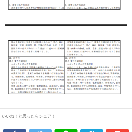
いいね！と思ったらシェア！