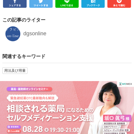
この記事のライター
dgsonline
関連するキーワード
用法及び用量