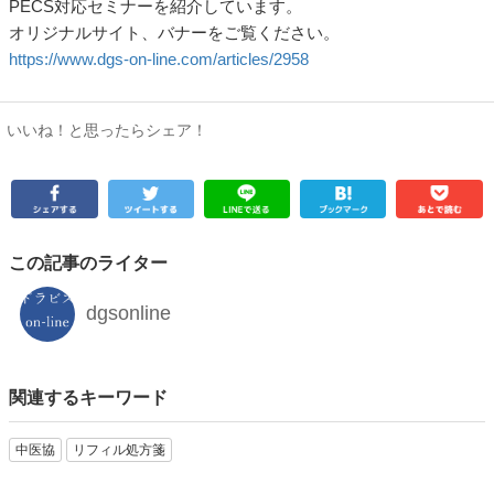
PECS対応セミナーを紹介しています。
オリジナルサイト、バナーをご覧ください。
https://www.dgs-on-line.com/articles/2958
いいね！と思ったらシェア！
この記事のライター
dgsonline
関連するキーワード
中医協
リフィル処方箋