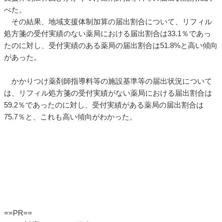
べた。
その結果、地域支援体制加算の届出割合について、リフィル
処方箋の受付実績のない薬局における届出割合は33.1％であっ
たのに対し、受付実績のある薬局の届出割合は51.8%と高い傾向
があった。
かかりつけ薬剤師指導料等の施設基準等の届出状況について
は、リフィル処方箋の受付実績がない薬局における届出割合は
59.2％であったのに対し、受付実績がある薬局の届出割合は
75.7％と、これも高い傾向がわかった。
==PR==