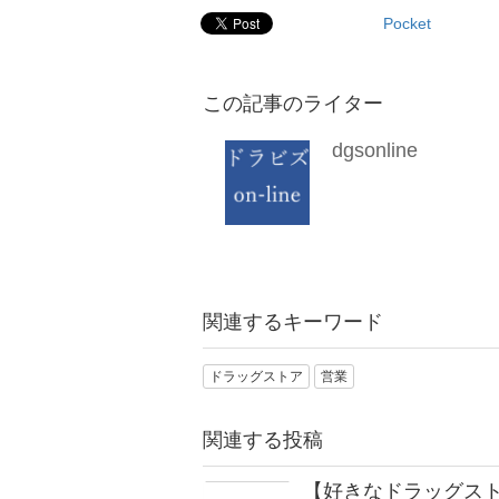
Pocket
この記事のライター
dgsonline
関連するキーワード
ドラッグストア
営業
関連する投稿
【好きなドラッグス