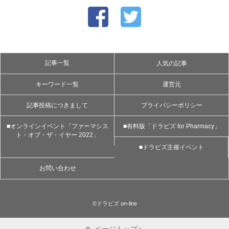
記事一覧
人気の記事
キーワード一覧
運営元
記事投稿につきまして
プライバシーポリシー
■オンラインイベント「ファーマシス
■有料版「ドラビズ for Pharmacy」
ト・オブ・ザ・イヤー 2022」
■ドラビズ主催イベント
お問い合わせ
©ドラビズ on-line