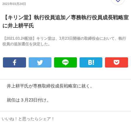
2021年03月24日
【キリン堂】執行役員追加／専務執行役員成長戦略室
に井上耕平氏
【2021.03.24配信】キリン堂は、3月23日開催の取締役会において、執行
役員の追加選任を決定した。
井上耕平氏が専務取締役成長戦略室に就く。
就任は３月23日付け。
いいね！と思ったらシェア！