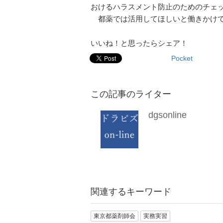
おけるハラスメント防止のためのチェ
都薬では活用してほしいと働きかけ
いいね！と思ったらシェア！
Pocket
この記事のライター
dgsonline
関連するキーワード
東京都薬剤師会
実務実習