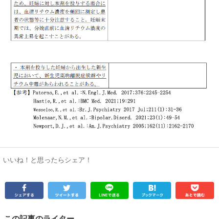
いいね！と思ったらシェア！
この記事のライター