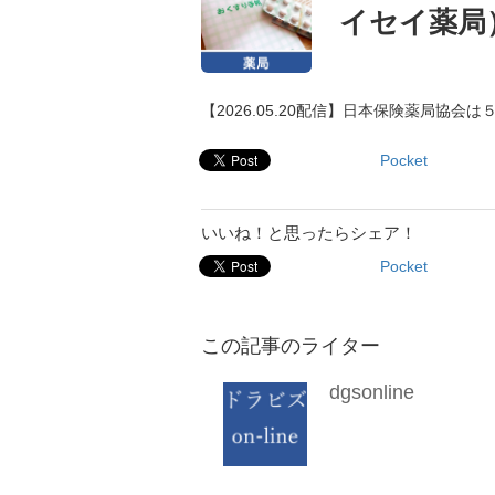
イセイ薬局
【2026.05.20配信】日本保険薬局協
Pocket
いいね！と思ったらシェア！
Pocket
この記事のライター
dgsonline