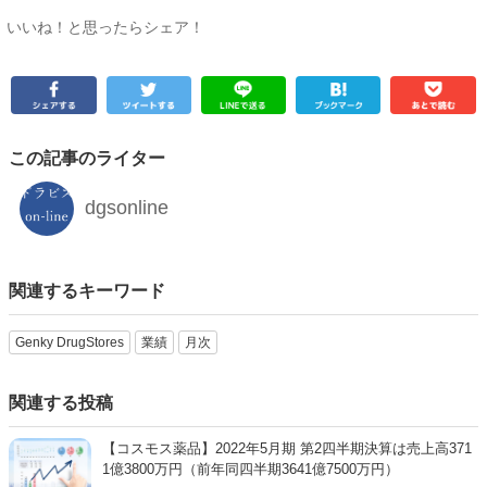
いいね！と思ったらシェア！
この記事のライター
dgsonline
関連するキーワード
Genky DrugStores
業績
月次
関連する投稿
【コスモス薬品】2022年5月期 第2四半期決算は売上高371
1億3800万円（前年同四半期3641億7500万円）