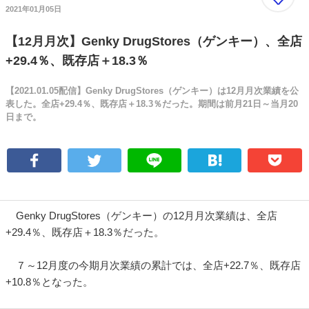
2021年01月05日
【12月月次】Genky DrugStores（ゲンキー）、全店
+29.4％、既存店＋18.3％
【2021.01.05配信】Genky DrugStores（ゲンキー）は12月月次業績を公
表した。全店+29.4％、既存店＋18.3％だった。期間は前月21日～当月20
日まで。
Genky DrugStores（ゲンキー）の12月月次業績は、全店
+29.4％、既存店＋18.3％だった。
７～12月度の今期月次業績の累計では、全店+22.7％、既存店
+10.8％となった。