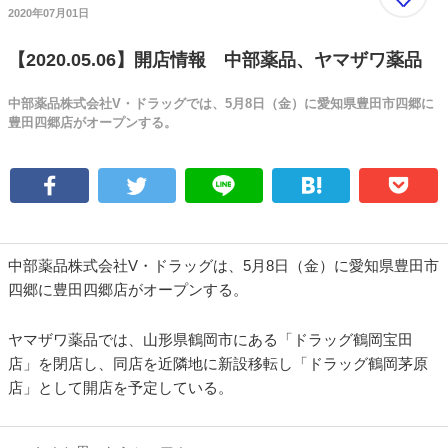
2020年07月01日
【2020.05.06】開店情報 中部薬品、ヤマザワ薬品
中部薬品株式会社V・ドラッグでは、5月8日（金）に愛知県豊田市四郷に
豊田四郷店がオープンする。
中部薬品株式会社V・ドラッグは、5月8日（金）に愛知県豊田市
四郷に豊田四郷店がオープンする。
ヤマザワ薬品では、山形県鶴岡市にある「ドラッグ鶴岡宝田
店」を閉店し、同店を近隣地に新設移転し「ドラッグ鶴岡茅原
店」として開店を予定している。