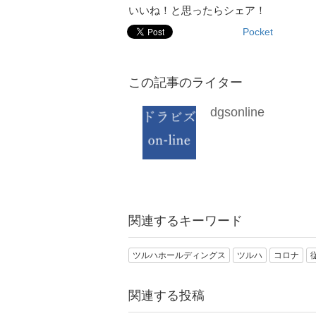
いいね！と思ったらシェア！
Pocket
この記事のライター
dgsonline
関連するキーワード
ツルハホールディングス
ツルハ
コロナ
関連する投稿