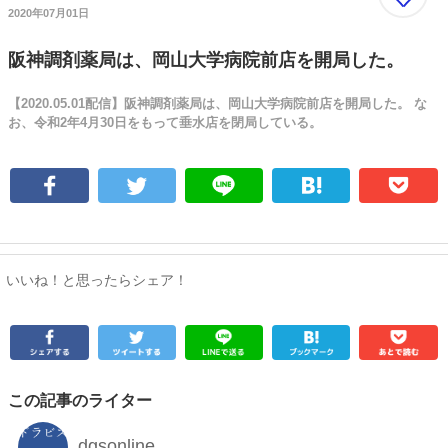
2020年07月01日
阪神調剤薬局は、岡山大学病院前店を開局した。
【2020.05.01配信】阪神調剤薬局は、岡山大学病院前店を開局した。 な
お、令和2年4月30日をもって垂水店を閉局している。
いいね！と思ったらシェア！
この記事のライター
dgsonline