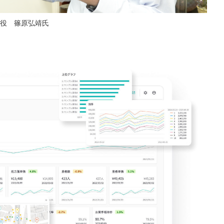
役 篠原弘靖氏