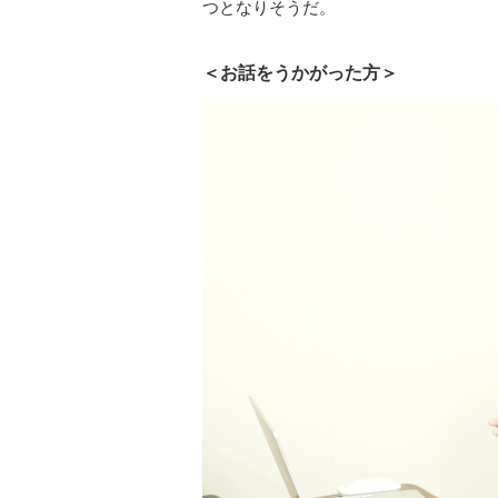
つとなりそうだ。
＜お話をうかがった方＞