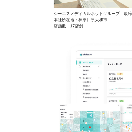
シーエスメディカルネットグループ 取締
本社所在地：神奈川県大和市
店舗数：17店舗